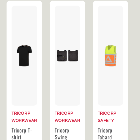
TRICORP
TRICORP
TRICORP
WORKWEAR
WORKWEAR
SAFETY
Tricorp T-
Tricorp
Tricorp
shirt
Swing
Tabard