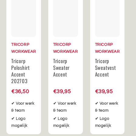
TRICORP
TRICORP
TRICORP
WORKWEAR
WORKWEAR
WORKWEAR
Tricorp
Tricorp
Tricorp
Poloshirt
Sweater
Sweatvest
Accent
Accent
Accent
202703
€36,50
€39,95
€39,95
✔ Voor werk
✔ Voor werk
✔ Voor werk
& team
& team
& team
✔ Logo
✔ Logo
✔ Logo
mogelijk
mogelijk
mogelijk