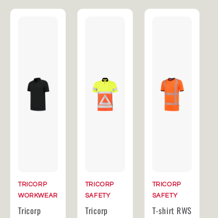
TRICORP
TRICORP
TRICORP
WORKWEAR
SAFETY
SAFETY
Tricorp
Tricorp
T-shirt RWS