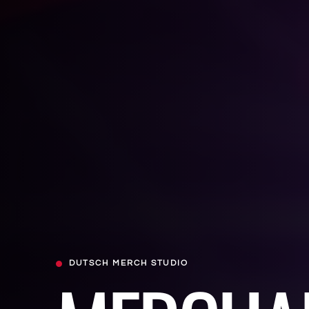
DUTSCH MERCH STUDIO