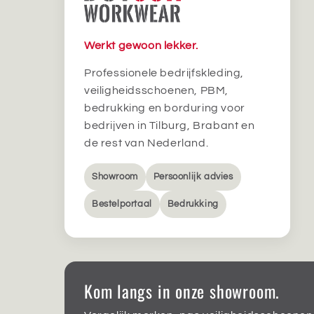
Werkt gewoon lekker.
Professionele bedrijfskleding,
veiligheidsschoenen, PBM,
bedrukking en borduring voor
bedrijven in Tilburg, Brabant en
de rest van Nederland.
Showroom
Persoonlijk advies
Bestelportaal
Bedrukking
Kom langs in onze showroom.