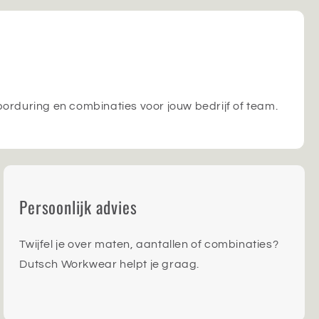
orduring en combinaties voor jouw bedrijf of team.
Persoonlijk advies
Twijfel je over maten, aantallen of combinaties?
Dutsch Workwear helpt je graag.