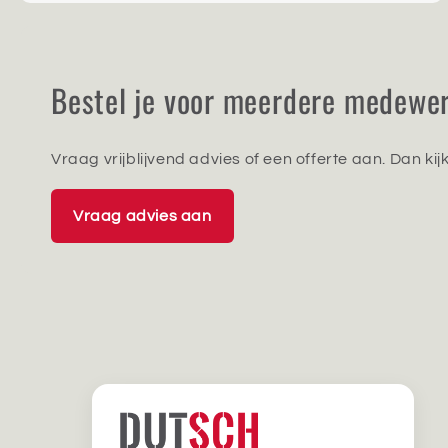
Bestel je voor meerdere medewe
Vraag vrijblijvend advies of een offerte aan. Dan ki
Vraag advies aan