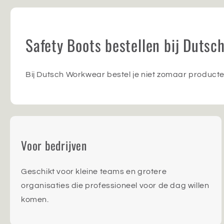
Safety Boots bestellen bij Duts
Bij Dutsch Workwear bestel je niet zomaar producte
Voor bedrijven
Geschikt voor kleine teams en grotere
organisaties die professioneel voor de dag willen
komen.