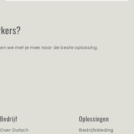
rkers?
jken we met je mee naar de beste oplossing.
Bedrijf
Oplossingen
Over Dutsch
Bedrijfskleding