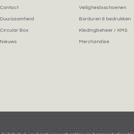
Contact
Veiligheidsschoenen
Duurzaamheid
Borduren & bedrukken
Circular Box
Kledingbeheer / KMS
Nieuws
Merchandise