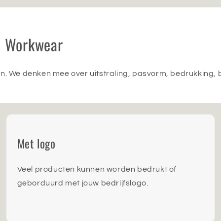
ch Workwear
n. We denken mee over uitstraling, pasvorm, bedrukking, b
Met logo
Veel producten kunnen worden bedrukt of
geborduurd met jouw bedrijfslogo.