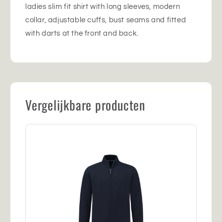
ladies slim fit shirt with long sleeves, modern
collar, adjustable cuffs, bust seams and fitted
with darts at the front and back.
Vergelijkbare producten