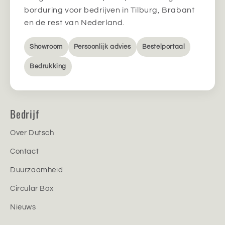
borduring voor bedrijven in Tilburg, Brabant
en de rest van Nederland.
Showroom
Persoonlijk advies
Bestelportaal
Bedrukking
Bedrijf
Over Dutsch
Contact
Duurzaamheid
Circular Box
Nieuws