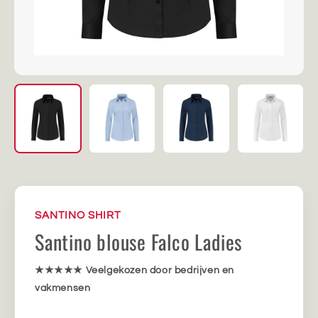
SANTINO SHIRT
Santino blouse Falco Ladies
★★★★★
Veelgekozen door bedrijven en
vakmensen