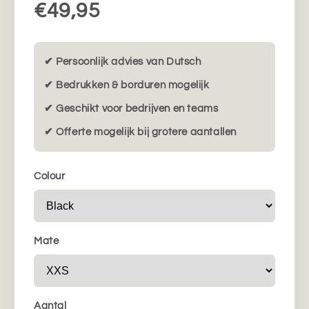
€49,95
✔ Persoonlijk advies van Dutsch
✔ Bedrukken & borduren mogelijk
✔ Geschikt voor bedrijven en teams
✔ Offerte mogelijk bij grotere aantallen
Colour
Mate
Aantal