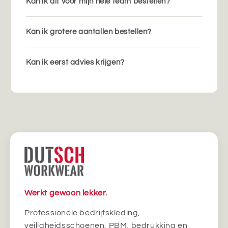
Kan ik dit voor mijn hele team bestellen?
Kan ik grotere aantallen bestellen?
Kan ik eerst advies krijgen?
Werkt gewoon lekker.
Professionele bedrijfskleding,
veiligheidsschoenen, PBM, bedrukking en