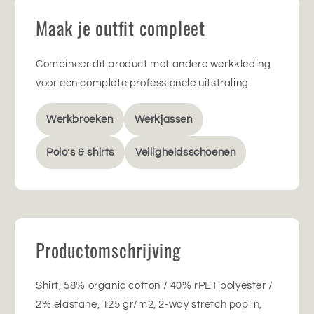
Maak je outfit compleet
Combineer dit product met andere werkkleding
voor een complete professionele uitstraling.
Werkbroeken
Werkjassen
Polo’s & shirts
Veiligheidsschoenen
Productomschrijving
Shirt, 58% organic cotton / 40% rPET polyester /
2% elastane, 125 gr/m2, 2-way stretch poplin,