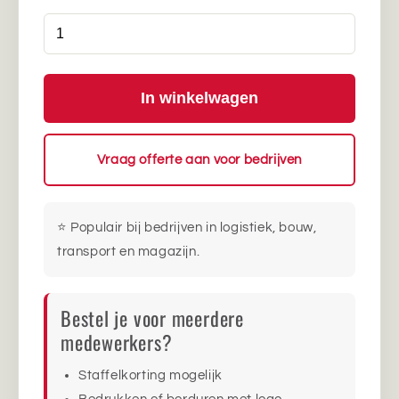
In winkelwagen
Vraag offerte aan voor bedrijven
⭐ Populair bij bedrijven in logistiek, bouw,
transport en magazijn.
Bestel je voor meerdere
medewerkers?
Staffelkorting mogelijk