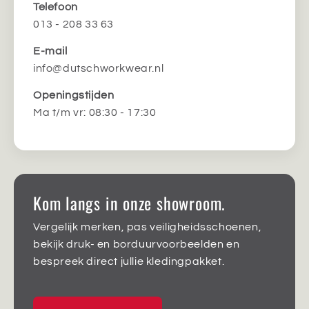
Telefoon
013 - 208 33 63
E-mail
info@dutschworkwear.nl
Openingstijden
Ma t/m vr: 08:30 - 17:30
Kom langs in onze showroom.
Vergelijk merken, pas veiligheidsschoenen,
bekijk druk- en borduurvoorbeelden en
bespreek direct jullie kledingpakket.