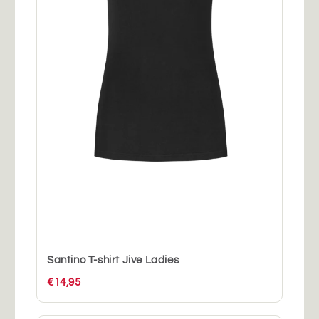
Santino T-shirt Jive Ladies
€14,95