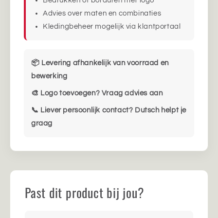
Bedrukken of borduren met logo
Advies over maten en combinaties
Kledingbeheer mogelijk via klantportaal
📦 Levering afhankelijk van voorraad en
bewerking
🎨 Logo toevoegen? Vraag advies aan
📞 Liever persoonlijk contact? Dutsch helpt je
graag
Past dit product bij jou?