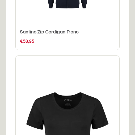
Santino Zip Cardigan Plano
€58,95