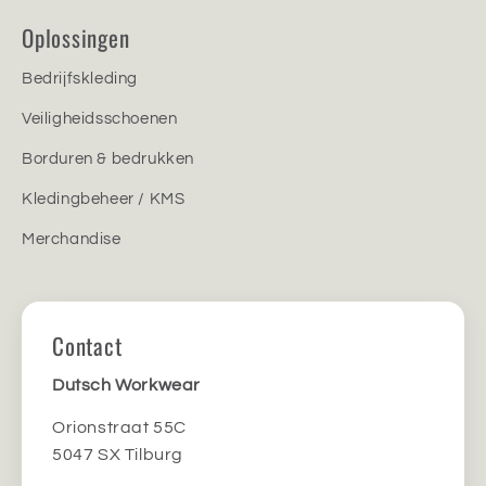
Oplossingen
Bedrijfskleding
Veiligheidsschoenen
Borduren & bedrukken
Kledingbeheer / KMS
Merchandise
Contact
Dutsch Workwear
Orionstraat 55C
5047 SX Tilburg