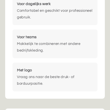
Voor dagelijks werk
Comfortabel en geschikt voor professioneel
gebruik.
Voor teams
Makkelijk te combineren met andere
bedrijfskleding.
Met logo
Vraag ons naar de beste druk- of
borduurpositie.