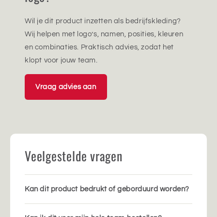
Wil je dit product inzetten als bedrijfskleding?
Wij helpen met logo’s, namen, posities, kleuren
en combinaties. Praktisch advies, zodat het
klopt voor jouw team.
Vraag advies aan
Veelgestelde vragen
Kan dit product bedrukt of geborduurd worden?