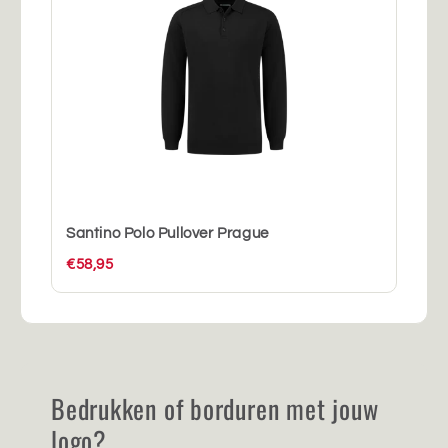
Santino Polo Pullover Prague
€58,95
Bedrukken of borduren met jouw
logo?