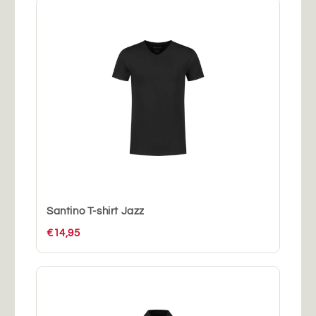
Santino T-shirt Jazz
€14,95