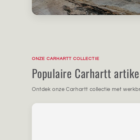
ONZE CARHARTT COLLECTIE
Populaire Carhartt artike
Ontdek onze Carhartt collectie met werkbr