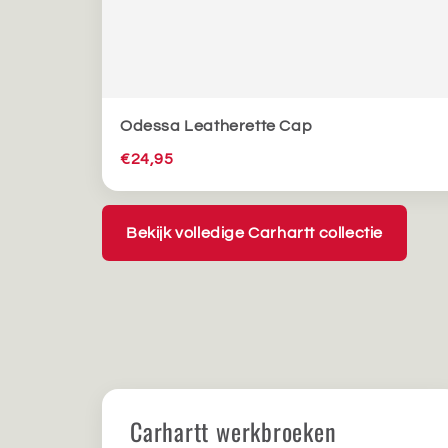
Odessa Leatherette Cap
€24,95
Bekijk volledige Carhartt collectie
Carhartt werkbroeken