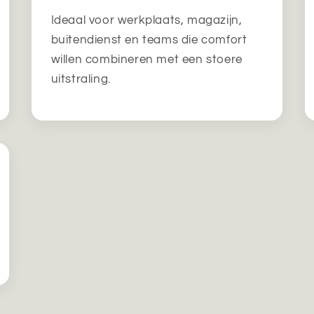
Ideaal voor werkplaats, magazijn,
buitendienst en teams die comfort
willen combineren met een stoere
uitstraling.