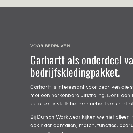
VOOR BEDRIJVEN
Carhartt als onderdeel v
bedrijfskledingpakket.
Carhartt is interessant voor bedrijven die 
met een herkenbare uitstraling. Denk aan
logistiek, installatie, productie, transport o
Bij Dutsch Workwear kijken we niet alleen
ook naar aantallen, maten, functies, bedr