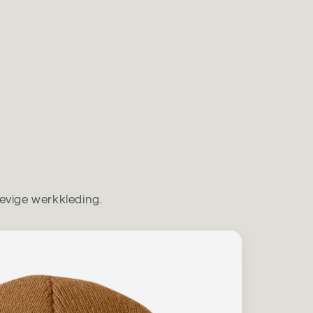
evige werkkleding.