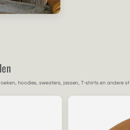
len
oeken, hoodies, sweaters, jassen, T-shirts en andere st