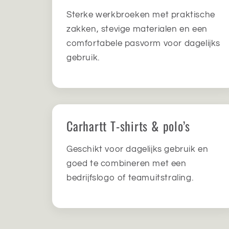
Sterke werkbroeken met praktische
zakken, stevige materialen en een
comfortabele pasvorm voor dagelijks
gebruik.
Carhartt T-shirts & polo’s
Geschikt voor dagelijks gebruik en
goed te combineren met een
bedrijfslogo of teamuitstraling.