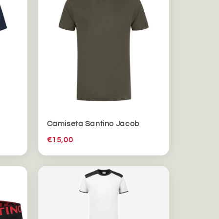
Camiseta Santino Jacob
€15,00