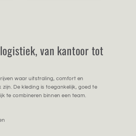
logistiek, van kantoor tot
rijven waar uitstraling, comfort en
zijn. De kleding is toegankelijk, goed te
ijk te combineren binnen een team.
ven