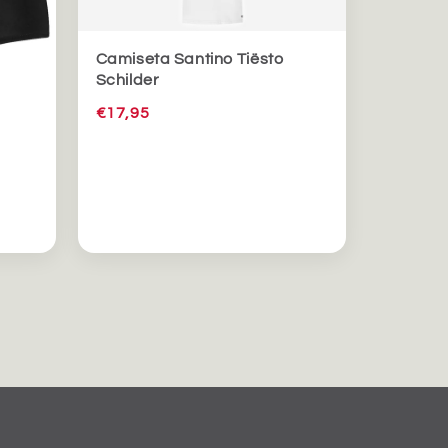
Camiseta Santino Tiësto
Schilder
€17,95