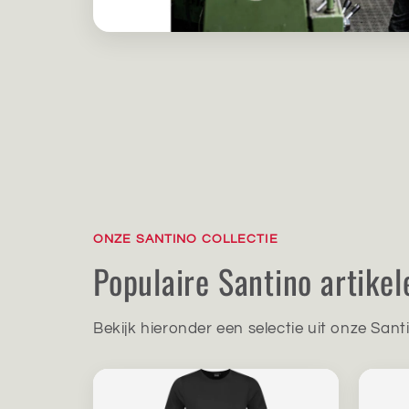
ONZE SANTINO COLLECTIE
Populaire Santino artikel
Bekijk hieronder een selectie uit onze Sant