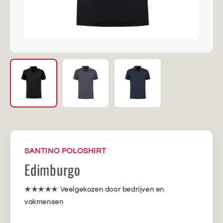
SANTINO POLOSHIRT
Edimburgo
★★★★★
Veelgekozen door bedrijven en
vakmensen