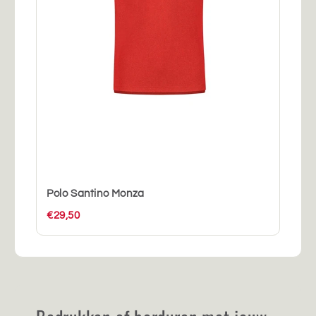
Polo Santino Monza
€29,50