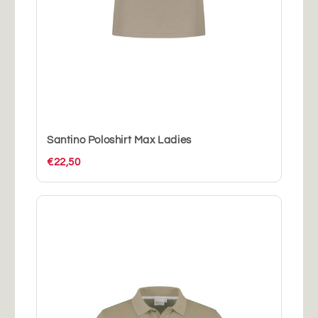
Santino Poloshirt Max Ladies
€22,50