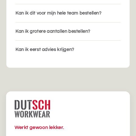
Kan ik dit voor mijn hele team bestellen?
Kan ik grotere aantallen bestellen?
Kan ik eerst advies krijgen?
Werkt gewoon lekker.