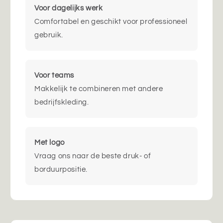
Voor dagelijks werk
Comfortabel en geschikt voor professioneel
gebruik.
Voor teams
Makkelijk te combineren met andere
bedrijfskleding.
Met logo
Vraag ons naar de beste druk- of
borduurpositie.