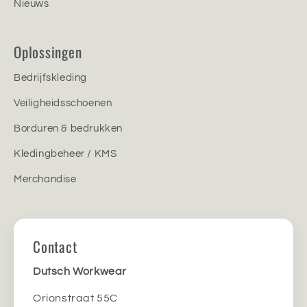
Nieuws
Oplossingen
Bedrijfskleding
Veiligheidsschoenen
Borduren & bedrukken
Kledingbeheer / KMS
Merchandise
Contact
Dutsch Workwear
Orionstraat 55C