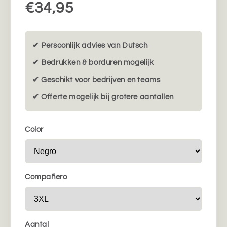
€34,95
✔ Persoonlijk advies van Dutsch
✔ Bedrukken & borduren mogelijk
✔ Geschikt voor bedrijven en teams
✔ Offerte mogelijk bij grotere aantallen
Color
Compañero
Aantal