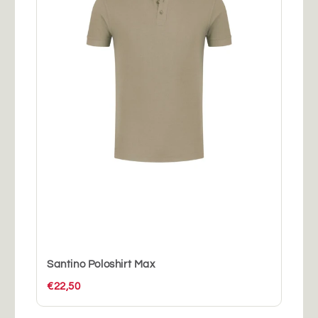
Santino Poloshirt Max
€22,50