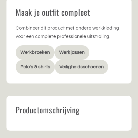
Maak je outfit compleet
Combineer dit product met andere werkkleding
voor een complete professionele uitstraling.
Werkbroeken
Werkjassen
Polo’s & shirts
Veiligheidsschoenen
Productomschrijving