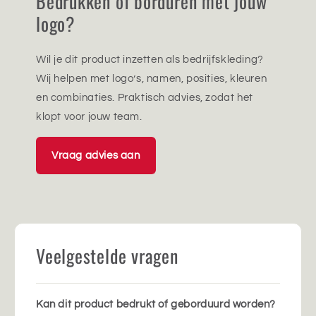
Bedrukken of borduren met jouw
logo?
Wil je dit product inzetten als bedrijfskleding?
Wij helpen met logo’s, namen, posities, kleuren
en combinaties. Praktisch advies, zodat het
klopt voor jouw team.
Vraag advies aan
Veelgestelde vragen
Kan dit product bedrukt of geborduurd worden?