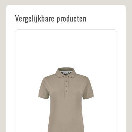
Vergelijkbare producten