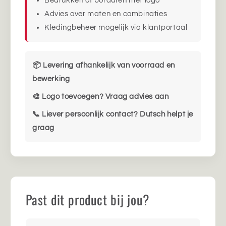
Bedrukken of borduren met logo
Advies over maten en combinaties
Kledingbeheer mogelijk via klantportaal
📦 Levering afhankelijk van voorraad en
bewerking
🎨 Logo toevoegen? Vraag advies aan
📞 Liever persoonlijk contact? Dutsch helpt je
graag
Past dit product bij jou?