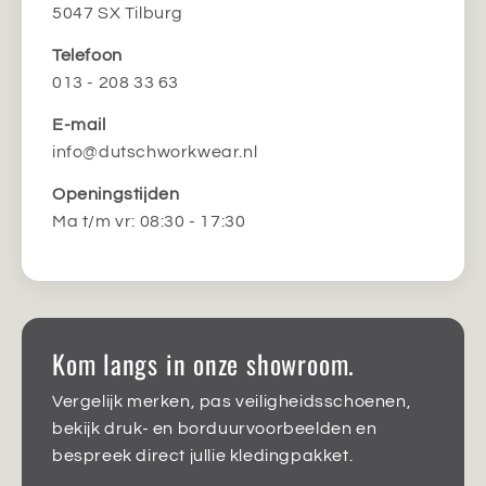
5047 SX Tilburg
Telefoon
013 - 208 33 63
E-mail
info@dutschworkwear.nl
Openingstijden
Ma t/m vr: 08:30 - 17:30
Kom langs in onze showroom.
Vergelijk merken, pas veiligheidsschoenen,
bekijk druk- en borduurvoorbeelden en
bespreek direct jullie kledingpakket.