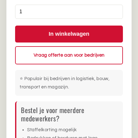
In winkelwagen
Vraag offerte aan voor bedrijven
⭐ Populair bij bedrijven in logistiek, bouw,
transport en magazijn.
Bestel je voor meerdere
medewerkers?
Staffelkorting mogelijk