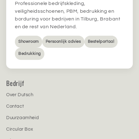
Professionele bedrijfskleding,
veiligheidsschoenen, PBM, bedrukking en
borduring voor bedrijven in Tilburg, Brabant
en de rest van Nederland.
Showroom
Persoonlijk advies
Bestelportaal
Bedrukking
Bedrijf
Over Dutsch
Contact
Duurzaamheid
Circular Box