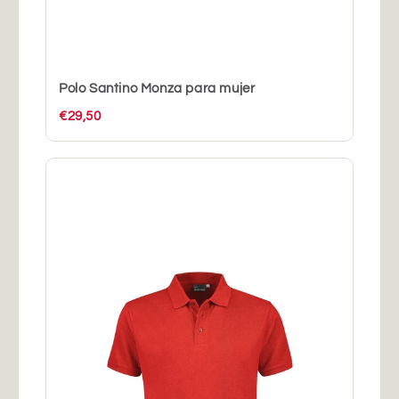
Polo Santino Monza para mujer
€29,50