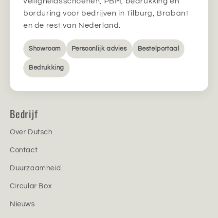
veiligheidsschoenen, PBM, bedrukking en
borduring voor bedrijven in Tilburg, Brabant
en de rest van Nederland.
Showroom
Persoonlijk advies
Bestelportaal
Bedrukking
Bedrijf
Over Dutsch
Contact
Duurzaamheid
Circular Box
Nieuws