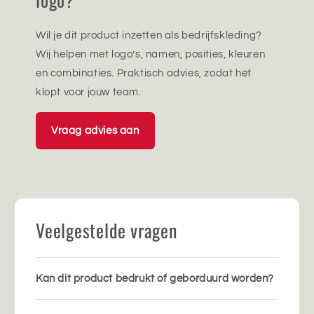
Wil je dit product inzetten als bedrijfskleding?
Wij helpen met logo’s, namen, posities, kleuren
en combinaties. Praktisch advies, zodat het
klopt voor jouw team.
Vraag advies aan
Veelgestelde vragen
Kan dit product bedrukt of geborduurd worden?