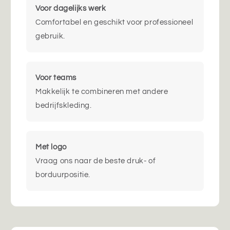
Voor dagelijks werk
Comfortabel en geschikt voor professioneel
gebruik.
Voor teams
Makkelijk te combineren met andere
bedrijfskleding.
Met logo
Vraag ons naar de beste druk- of
borduurpositie.