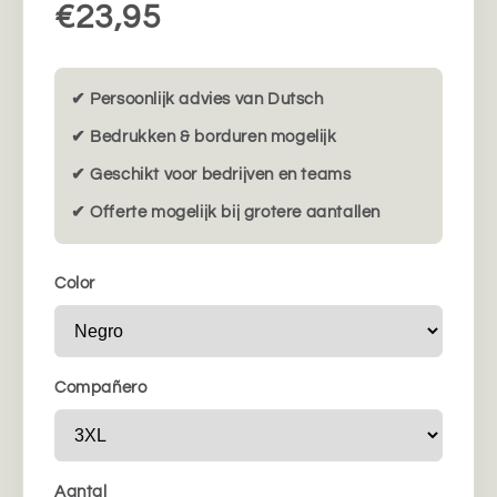
€23,95
✔ Persoonlijk advies van Dutsch
✔ Bedrukken & borduren mogelijk
✔ Geschikt voor bedrijven en teams
✔ Offerte mogelijk bij grotere aantallen
Color
Compañero
Aantal