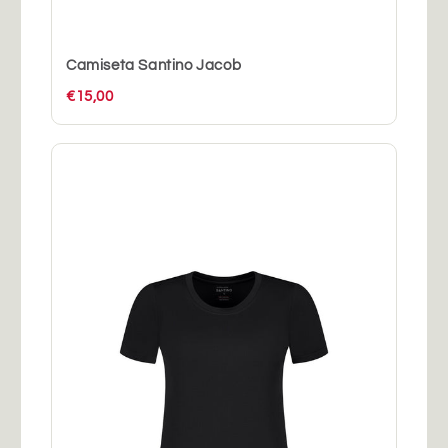
Camiseta Santino Jacob
€15,00