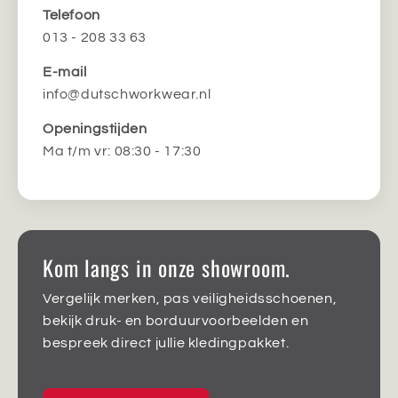
Telefoon
013 - 208 33 63
E-mail
info@dutschworkwear.nl
Openingstijden
Ma t/m vr: 08:30 - 17:30
Kom langs in onze showroom.
Vergelijk merken, pas veiligheidsschoenen,
bekijk druk- en borduurvoorbeelden en
bespreek direct jullie kledingpakket.