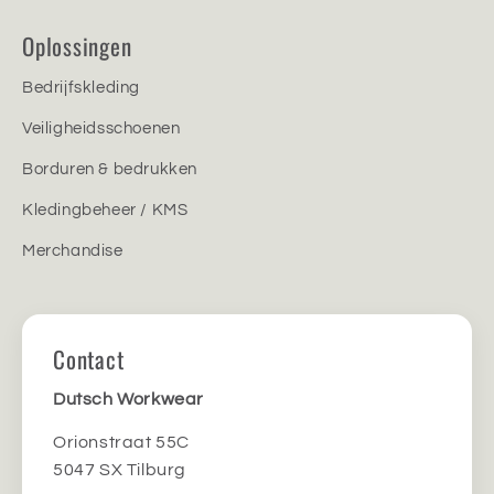
Oplossingen
Bedrijfskleding
Veiligheidsschoenen
Borduren & bedrukken
Kledingbeheer / KMS
Merchandise
Contact
Dutsch Workwear
Orionstraat 55C
5047 SX Tilburg