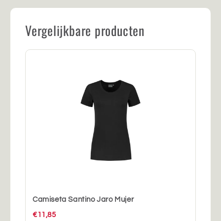
Vergelijkbare producten
Camiseta Santino Jaro Mujer
€11,85