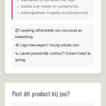
Bedrukken of borduren met logo
Advies over maten en combinaties
Kledingbeheer mogelijk via klantportaal
📦 Levering afhankelijk van voorraad en
bewerking
🎨 Logo toevoegen? Vraag advies aan
📞 Liever persoonlijk contact? Dutsch helpt je
graag
Past dit product bij jou?