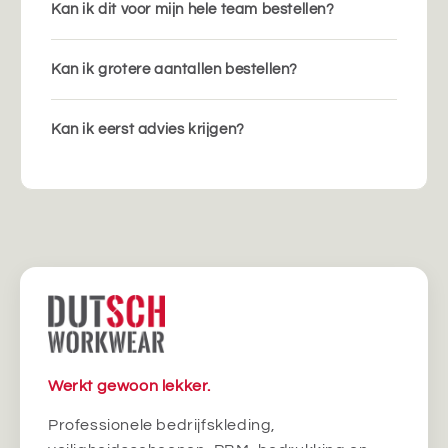
Kan ik dit voor mijn hele team bestellen?
Kan ik grotere aantallen bestellen?
Kan ik eerst advies krijgen?
Werkt gewoon lekker.
Professionele bedrijfskleding,