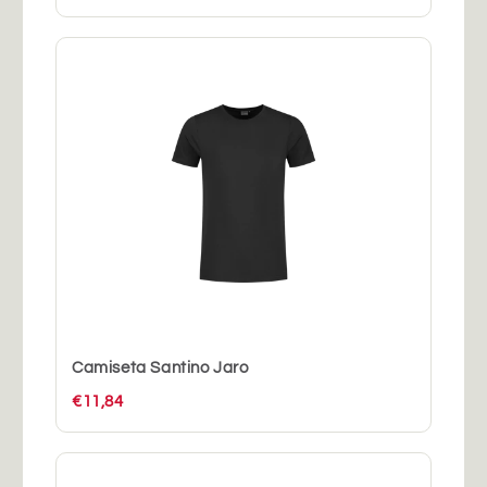
Camiseta Santino Jaro
€11,84