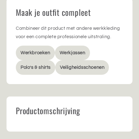
Maak je outfit compleet
Combineer dit product met andere werkkleding
voor een complete professionele uitstraling.
Werkbroeken
Werkjassen
Polo’s & shirts
Veiligheidsschoenen
Productomschrijving