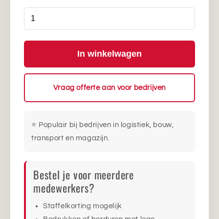
In winkelwagen
Vraag offerte aan voor bedrijven
⭐ Populair bij bedrijven in logistiek, bouw,
transport en magazijn.
Bestel je voor meerdere
medewerkers?
Staffelkorting mogelijk