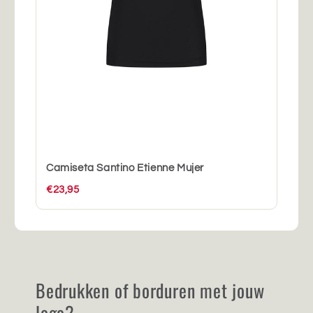
Camiseta Santino Etienne Mujer
€23,95
Bedrukken of borduren met jouw
logo?