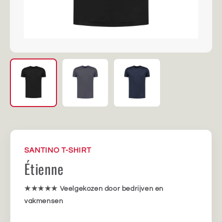
SANTINO T-SHIRT
Étienne
★★★★★
Veelgekozen door bedrijven en
vakmensen