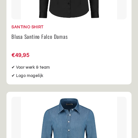
SANTINO SHIRT
Blusa Santino Falco Damas
€49,95
✔ Voor werk & team
✔ Logo mogelijk