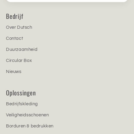
Bedrijf
Over Dutsch
Contact
Duurzaamheid
Circular Box
Nieuws
Oplossingen
Bedrijfskleding
Veiligheidsschoenen
Borduren & bedrukken