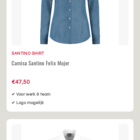
SANTINO SHIRT
Camisa Santino Felix Mujer
€47,50
✔ Voor werk & team
✔ Logo mogelijk