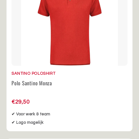
SANTINO POLOSHIRT
Polo Santino Monza
€29,50
✔ Voor werk & team
✔ Logo mogelijk