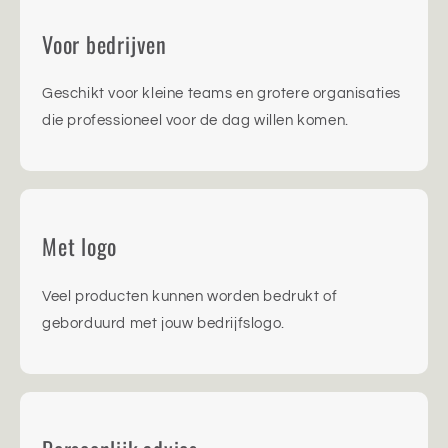
Voor bedrijven
Geschikt voor kleine teams en grotere organisaties
die professioneel voor de dag willen komen.
Met logo
Veel producten kunnen worden bedrukt of
geborduurd met jouw bedrijfslogo.