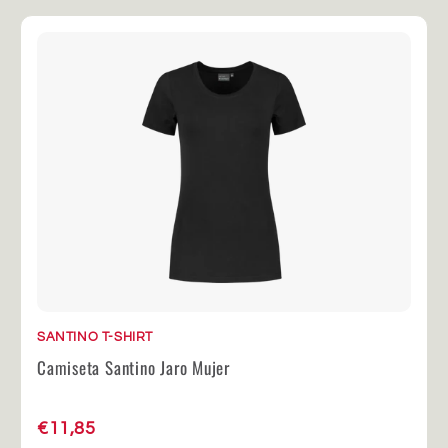
SANTINO T-SHIRT
Camiseta Santino Jaro Mujer
€11,85