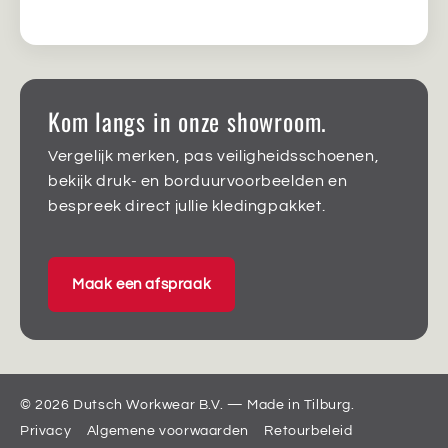
Kom langs in onze showroom.
Vergelijk merken, pas veiligheidsschoenen,
bekijk druk- en borduurvoorbeelden en
bespreek direct jullie kledingpakket.
Maak een afspraak
© 2026 Dutsch Workwear B.V. — Made in Tilburg.
Privacy
Algemene voorwaarden
Retourbeleid