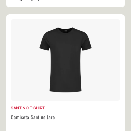
SANTINO T-SHIRT
Camiseta Santino Jaro