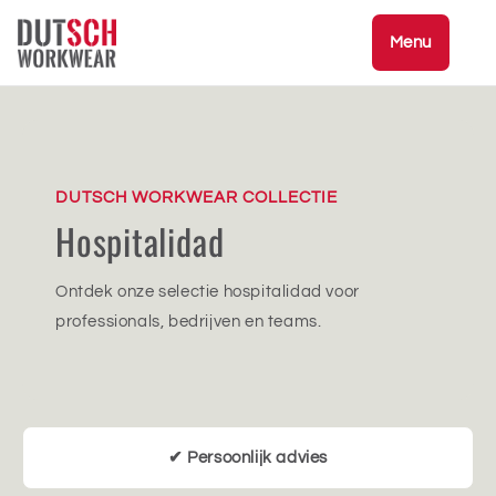
Ir
directamente
Menu
al contenido
DUTSCH WORKWEAR COLLECTIE
Hospitalidad
Ontdek onze selectie hospitalidad voor
professionals, bedrijven en teams.
✔ Persoonlijk advies