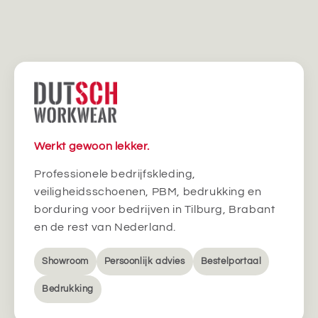
Werkt gewoon lekker.
Professionele bedrijfskleding,
veiligheidsschoenen, PBM, bedrukking en
borduring voor bedrijven in Tilburg, Brabant
en de rest van Nederland.
Showroom
Persoonlijk advies
Bestelportaal
Bedrukking