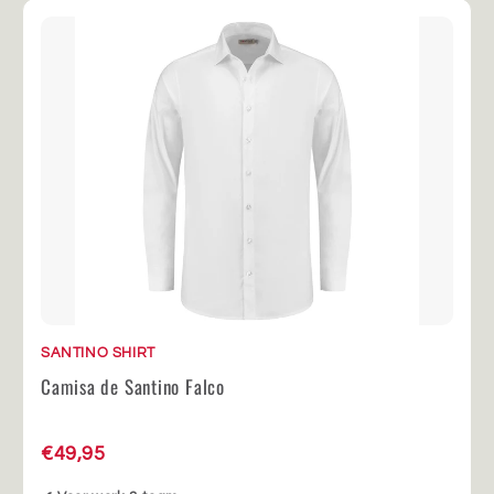
SANTINO SHIRT
Camisa de Santino Falco
€49,95