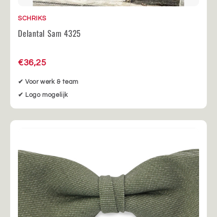
SCHRIKS
Delantal Sam 4325
€36,25
✔ Voor werk & team
✔ Logo mogelijk