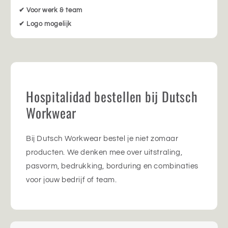
✔ Voor werk & team
✔ Logo mogelijk
Hospitalidad bestellen bij Dutsch
Workwear
Bij Dutsch Workwear bestel je niet zomaar
producten. We denken mee over uitstraling,
pasvorm, bedrukking, borduring en combinaties
voor jouw bedrijf of team.