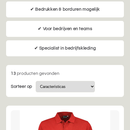
✔ Bedrukken & borduren mogelijk
✔ Voor bedrijven en teams
✔ Specialist in bedrijfskleding
13
producten gevonden
Sorteer op