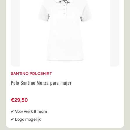
SANTINO POLOSHIRT
Polo Santino Monza para mujer
€29,50
✔ Voor werk & team
✔ Logo mogelijk