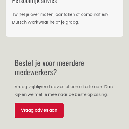
Persoonlijk advies
Twijfel je over maten, aantallen of combinaties?
Dutsch Workwear helpt je graag.
Bestel je voor meerdere
medewerkers?
Vraag vrijblijvend advies of een offerte aan. Dan
kijken we met je mee naar de beste oplossing.
Vraag advies aan