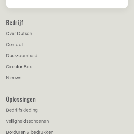
Bedrijf
Over Dutsch
Contact
Duurzaamheid
Circular Box
Nieuws
Oplossingen
Bedrijfskleding
Veiligheidsschoenen
Borduren & bedrukken