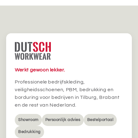
Werkt gewoon lekker.
Professionele bedrijfskleding,
veiligheidsschoenen, PBM, bedrukking en
borduring voor bedrijven in Tilburg, Brabant
en de rest van Nederland.
Showroom
Persoonlijk advies
Bestelportaal
Bedrukking