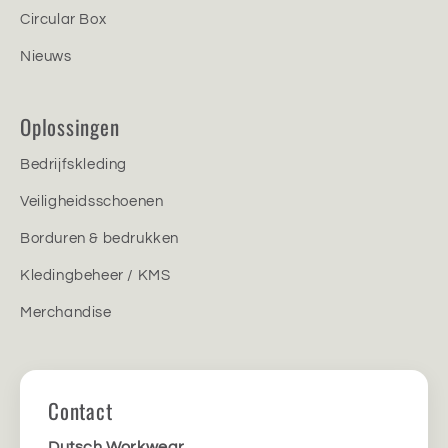
Circular Box
Nieuws
Oplossingen
Bedrijfskleding
Veiligheidsschoenen
Borduren & bedrukken
Kledingbeheer / KMS
Merchandise
Contact
Dutsch Workwear