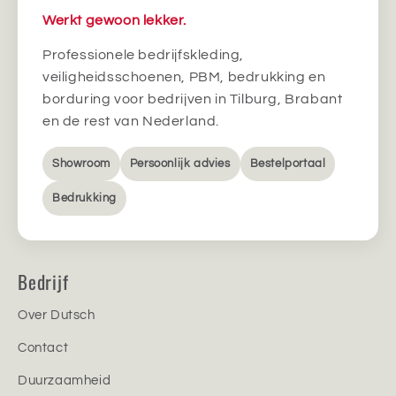
Werkt gewoon lekker.
Professionele bedrijfskleding,
veiligheidsschoenen, PBM, bedrukking en
borduring voor bedrijven in Tilburg, Brabant
en de rest van Nederland.
Showroom
Persoonlijk advies
Bestelportaal
Bedrukking
Bedrijf
Over Dutsch
Contact
Duurzaamheid