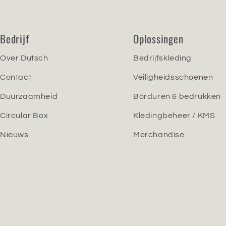
Bedrijf
Oplossingen
Over Dutsch
Bedrijfskleding
Contact
Veiligheidsschoenen
Duurzaamheid
Borduren & bedrukken
Circular Box
Kledingbeheer / KMS
Nieuws
Merchandise