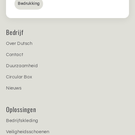
Bedrukking
Bedrijf
Over Dutsch
Contact
Duurzaamheid
Circular Box
Nieuws
Oplossingen
Bedrijfskleding
Veiligheidsschoenen