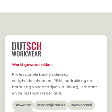
Werkt gewoon lekker.
Professionele bedrijfskleding,
veiligheidsschoenen, PBM, bedrukking en
borduring voor bedrijven in Tilburg, Brabant
en de rest van Nederland.
Showroom
Persoonlijk advies
Bestelportaal