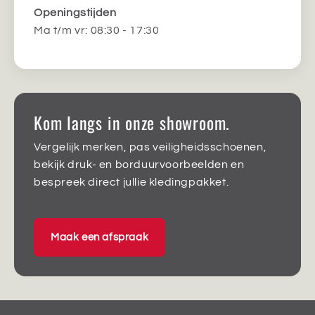
Openingstijden
Ma t/m vr: 08:30 - 17:30
Kom langs in onze showroom.
Vergelijk merken, pas veiligheidsschoenen,
bekijk druk- en borduurvoorbeelden en
bespreek direct jullie kledingpakket.
Maak een afspraak